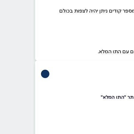
ספר קודים ניתן יהיה לצפות בכולם
אתר "התו המלא"