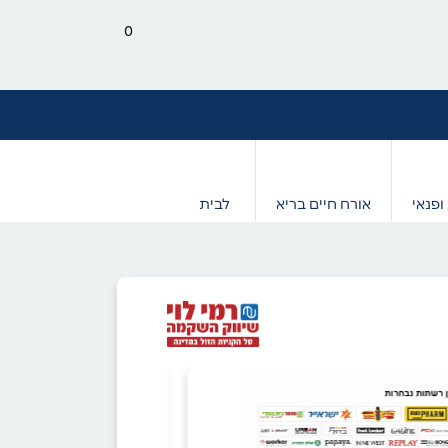
0
ופנאי
אורח חיים בריא
לבית