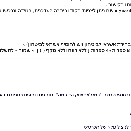
תו בקישור .
שם ניתן לצפות בקוד וביתרה העדכנית, במידה ונרכשו מ
חירת אשראי לביטחון (יש להוסיף אשראי לביטחון) >
.
" ובסנפי הרשת "רמי לוי שיווק השקמה" ומותגים נוספים כמפורט ב
 לניצול מלא של הכרטיס