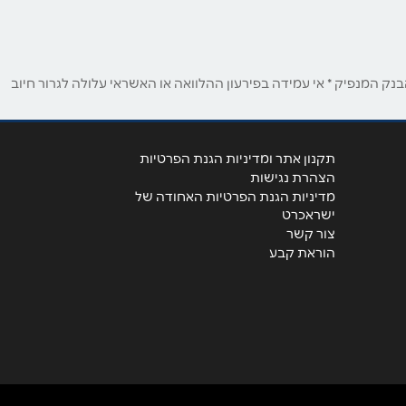
ק המנפיק * אי עמידה בפירעון ההלוואה או האשראי עלולה לגרור חיוב
תקנון אתר ומדיניות הגנת הפרטיות
הצהרת נגישות
מדיניות הגנת הפרטיות האחודה של
ישראכרט
צור קשר
הוראת קבע