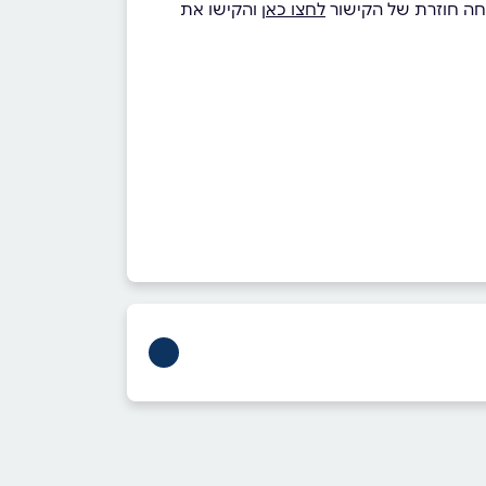
יחה חוזרת של הקישור
לחצו כאן
והקישו את