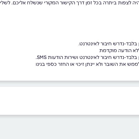
היה לצפות ביתרה בכל זמן דרך הקישור המקורי שנשלח אליכם. לשל
בלבד-נדרש חיבור לאינטרנט.
לא הודעה מוקדמת
בד-נדרש חיבור לאינטרנט ושירות הודעות SMS.
מש את השובר ולא יינתן זיכוי או החזר כספי בגינו