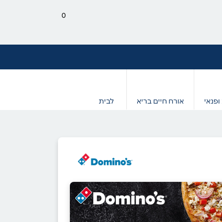
0
ופנאי
אורח חיים בריא
לבית