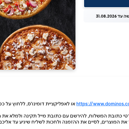
 31.08.2026
https://www.dominos.co
או לאפליקציית דומינו'ס, ללחוץ על כפ
פרטי כתובת המשלוח, להירשם עם כתובת מייל תקינה ולמלא את 
ת המוצרים, לסיים את ההזמנה ולחכות לשליח שיגיע עד אליכם