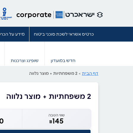
כרטיס אשראי לשכת סוכני ביטוח
מידע על הכרט
חדש במועדון
שופינג וצרכנות
דף הבית
>
2 משפחתיות + מוצר נלווה
2 משפחתיות + מוצר נלווה
שווי הטבה
20
145
₪