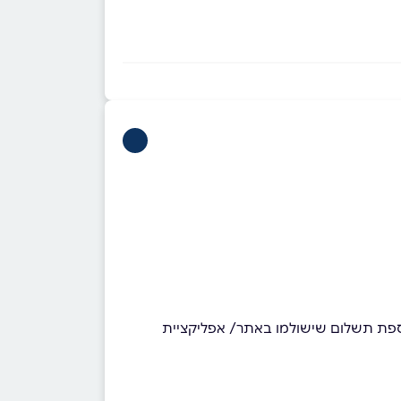
וספת תשלום שישולמו באתר/ אפליקציית