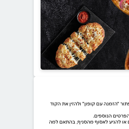
תור "הזמנה עם קופון" ולהזין את הקוד
הפרטים הנוספים.
 או להגיע לאסוף מהסניף, בהתאם למה